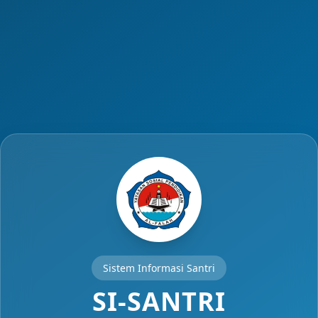
Sistem Informasi Santri
SI-SANTRI