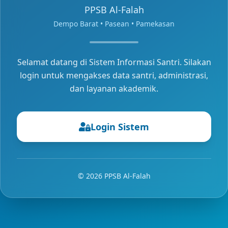
PPSB Al-Falah
Dempo Barat • Pasean • Pamekasan
Selamat datang di Sistem Informasi Santri. Silakan
login untuk mengakses data santri, administrasi,
dan layanan akademik.
Login Sistem
© 2026 PPSB Al-Falah